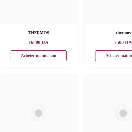
THERMOS
thermos
16800
DA
7500
D
Acheter maintenant
Acheter maint