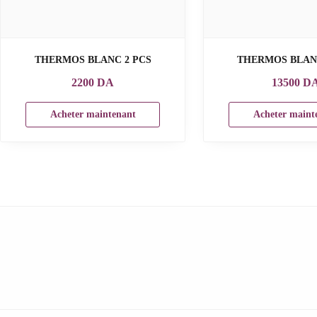
THERMOS BLANC 2 PCS
THERMOS BLAN
2200
DA
13500
D
Acheter maintenant
Acheter maint