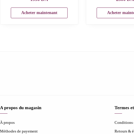
Acheter maintenant
Acheter maint
A propos du magasin
Termes et
À propos
Conditions d
Méthodes de payement
Retours & 