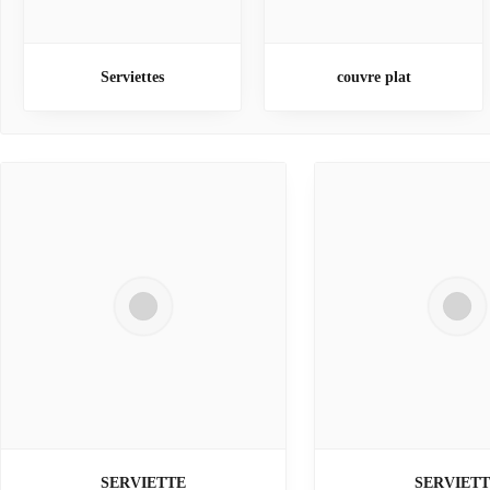
Serviettes
couvre plat
SERVIETTE
SERVIET