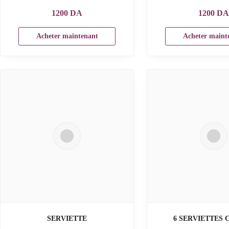
1200
DA
1200
D
Acheter maintenant
Acheter maint
SERVIETTE
6 SERVIETTES 